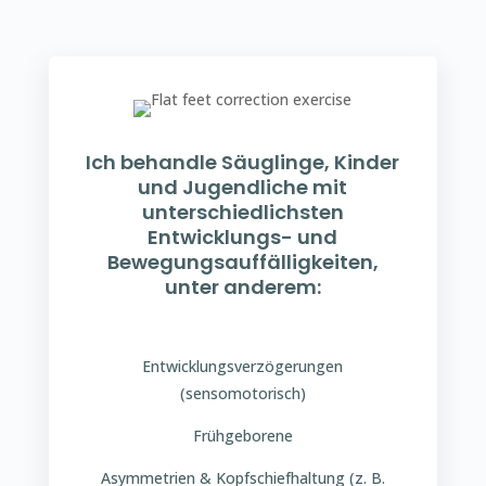
Ich behandle Säuglinge, Kinder
und Jugendliche mit
unterschiedlichsten
Entwicklungs- und
Bewegungsauffälligkeiten,
unter anderem:
Entwicklungsverzögerungen
(sensomotorisch)
Frühgeborene
Asymmetrien & Kopfschiefhaltung (z. B.