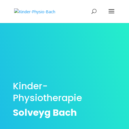
Kinder-
Physiotherapie
Solveyg Bach