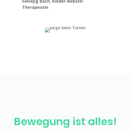
Solveyg Bach, Kinder-Bobath-
Therapeutin
Bewegung ist alles!