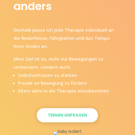
anders
Deshalb passe ich jede Therapie individuell an
die Bedürfnisse, Fähigkeiten und das Tempo
Ihres Kindes an.
Mein Ziel ist es, nicht nur Bewegungen zu
verbessern, sondern auch:
Selbstvertrauen zu stärken
Freude an Bewegung zu fördern
Eltern aktiv in die Therapie einzubeziehen
TERMIN ANFRAGEN