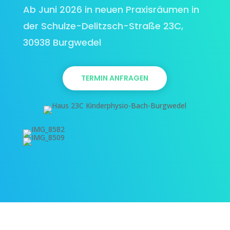
Ab Juni 2026 in neuen Praxisräumen in
der Schulze-Delitzsch-Straße 23C,
30938 Burgwedel
TERMIN ANFRAGEN