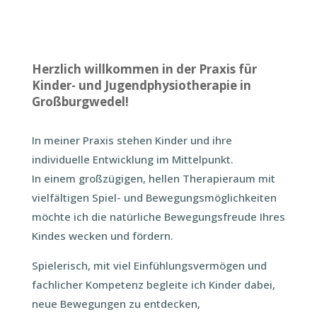
Herzlich willkommen in der Praxis für
Kinder- und Jugendphysiotherapie in
Großburgwedel!
In meiner Praxis stehen Kinder und ihre
individuelle Entwicklung im Mittelpunkt.
In einem großzügigen, hellen Therapieraum mit
vielfältigen Spiel- und Bewegungsmöglichkeiten
möchte ich die natürliche Bewegungsfreude Ihres
Kindes wecken und fördern.
Spielerisch, mit viel Einfühlungsvermögen und
fachlicher Kompetenz begleite ich Kinder dabei,
neue Bewegungen zu entdecken,