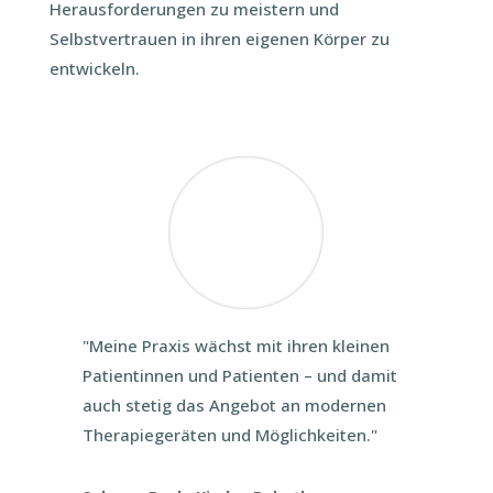
Herausforderungen zu meistern und
Selbstvertrauen in ihren eigenen Körper zu
entwickeln.
"Meine Praxis wächst mit ihren kleinen
Patientinnen und Patienten – und damit
auch stetig das Angebot an modernen
Therapiegeräten und Möglichkeiten."